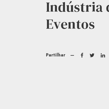
Indústria 
Eventos
Partilhar
—