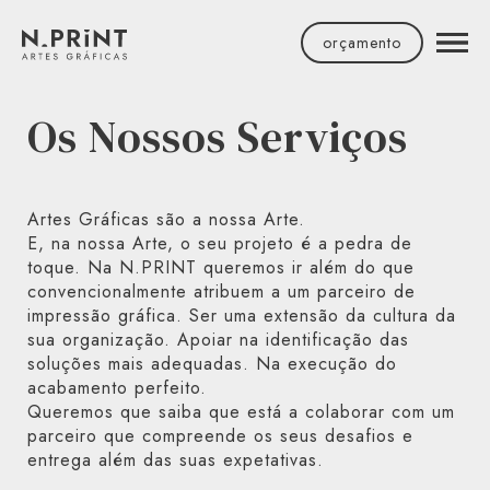
Facebook
Instagram
LinkedIn
Youtube
orçamento
Os Nossos Serviços
Artes Gráficas são a nossa Arte.
E, na nossa Arte, o seu projeto é a pedra de
toque. Na N.PRINT queremos ir além do que
convencionalmente atribuem a um parceiro de
impressão gráfica. Ser uma extensão da cultura da
sua organização. Apoiar na identificação das
soluções mais adequadas. Na execução do
acabamento perfeito.
Queremos que saiba que está a colaborar com um
parceiro que compreende os seus desafios e
entrega além das suas expetativas.